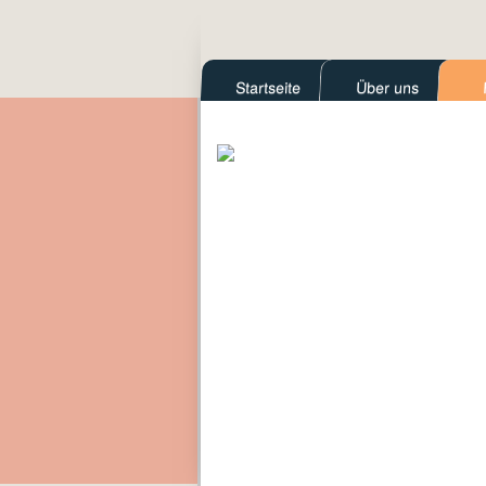
Startseite
Über uns