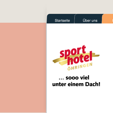
Startseite
Über uns