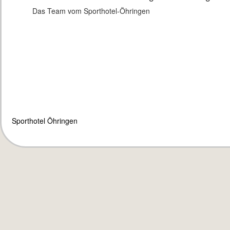
Das Team vom Sporthotel-Öhringen
Sporthotel Öhringen