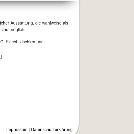
icher Ausstattung, die wahlweise als
sind möglich.
C, Flachbildschirm und
!
Impressum
|
Datenschutzerklärung