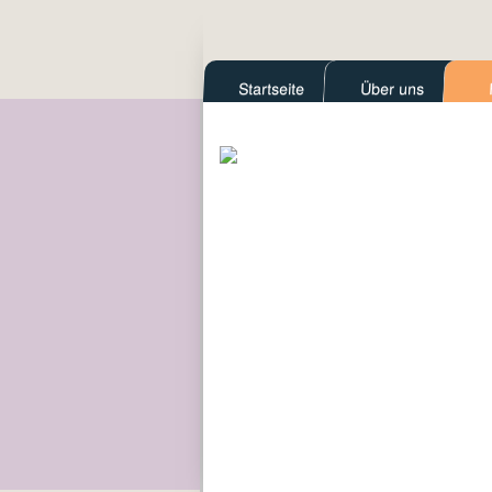
Startseite
Über uns