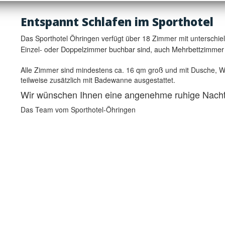
E
ntspannt Schlafen im Sporthotel
Das Sporthotel Öhringen verfügt über 18 Zimmer mit unterschiel
Doppelzimmer buchbar sind, auch Mehrbettzimmer 
Einzel- oder
Alle Zimmer sind mindestens ca. 16 qm groß und mit Dusche, W
teilweise zusätzlich mit Badewanne ausgestattet.
Wir wünschen Ihnen eine angenehme ruhige Nacht
Das Team vom Sporthotel-Öhringen