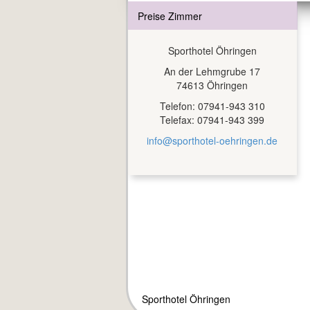
Preise Zimmer
Sporthotel Öhringen
An der Lehmgrube 17
74613 Öhringen
Telefon: 07941-943 310
Telefax: 07941-943 399
info@sporthotel-oehringen.de
Sporthotel Öhringen