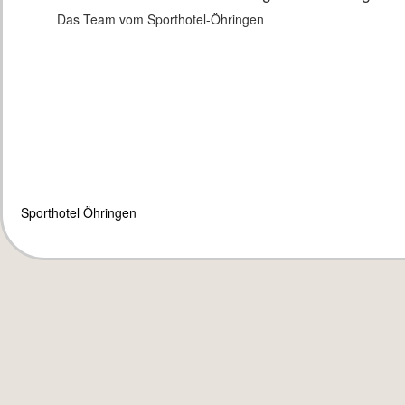
Das Team vom Sporthotel-Öhringen
Sporthotel Öhringen