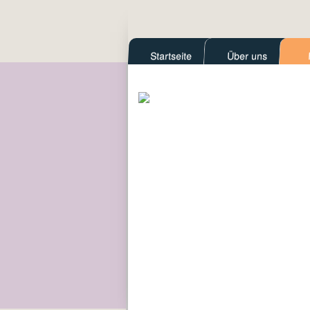
Startseite
Über uns