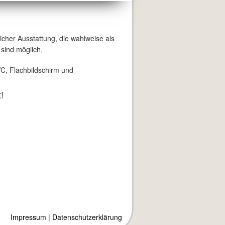
icher Ausstattung, die wahlweise als
sind möglich.
C, Flachbildschirm und
!
Impressum
|
Datenschutzerklärung