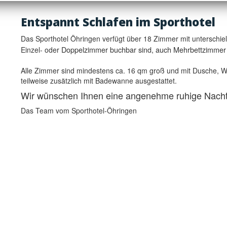
E
ntspannt Schlafen im Sporthotel
Das Sporthotel Öhringen verfügt über 18 Zimmer mit unterschiel
Doppelzimmer buchbar sind, auch Mehrbettzimmer 
Einzel- oder
Alle Zimmer sind mindestens ca. 16 qm groß und mit Dusche, W
teilweise zusätzlich mit Badewanne ausgestattet.
Wir wünschen Ihnen eine angenehme ruhige Nacht
Das Team vom Sporthotel-Öhringen