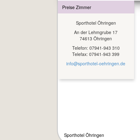
Preise Zimmer
Sporthotel Öhringen
An der Lehmgrube 17
74613 Öhringen
Telefon: 07941-943 310
Telefax: 07941-943 399
info@sporthotel-oehringen.de
Sporthotel Öhringen