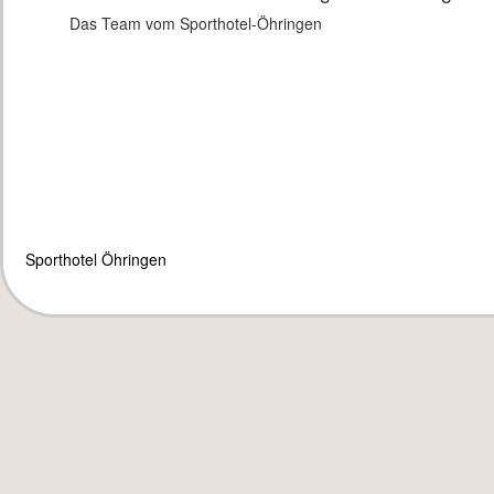
Das Team vom Sporthotel-Öhringen
Sporthotel Öhringen