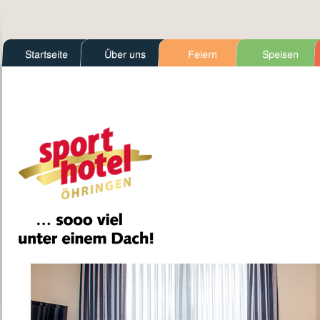
Startseite
Über uns
Feiern
Speisen
Kontakt