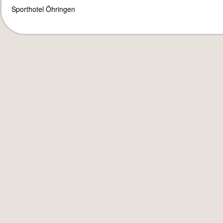
Sporthotel Öhringen