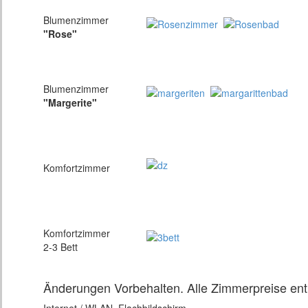
Blumenzimmer
"Rose"
Blumenzimmer
"Margerite"
Komfortzimmer
Komfortzimmer
2-3 Bett
Änderungen Vorbehalten. Alle Zimmerpreise ent