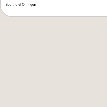
Sporthotel Öhringen