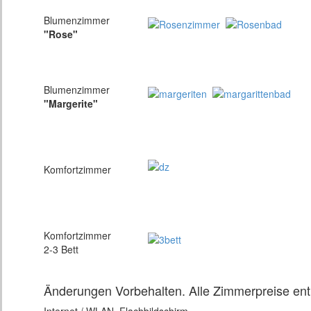
Blumenzimmer
"Rose"
Blumenzimmer
"Margerite"
Komfortzimmer
Komfortzimmer
2-3 Bett
Änderungen Vorbehalten. Alle Zimmerpreise ent