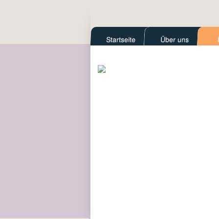
Startseite
Über uns