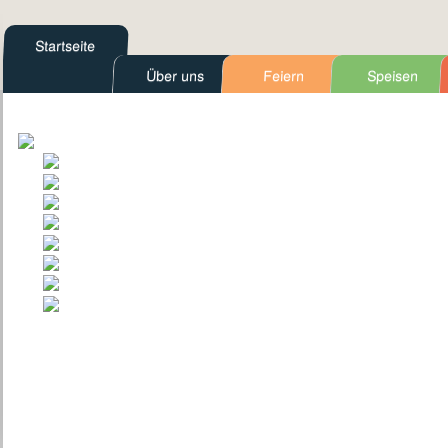
Startseite
Über uns
Feiern
Speisen
Kontakt