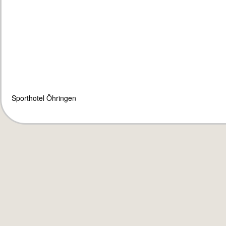
Sporthotel Öhringen