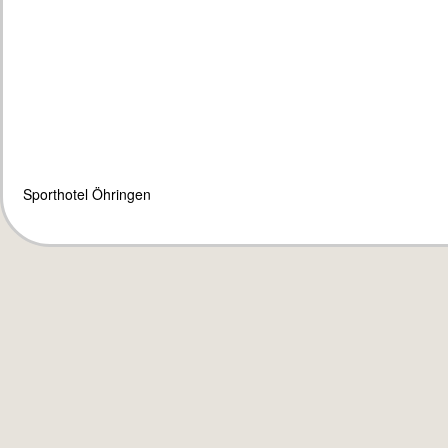
Sporthotel Öhringen