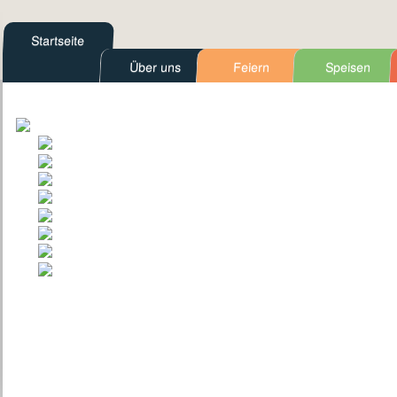
Startseite
Über uns
Feiern
Speisen
Kontakt