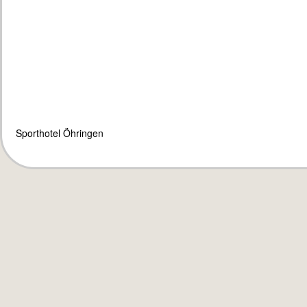
Sporthotel Öhringen