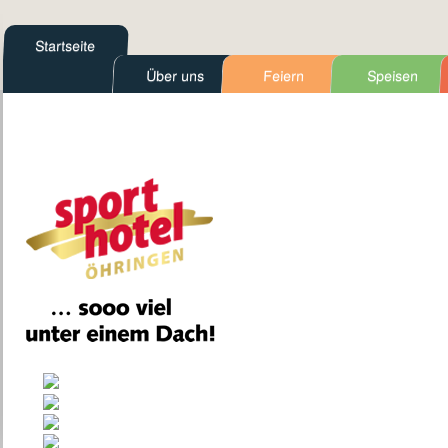
Startseite
Über uns
Feiern
Speisen
Kontakt