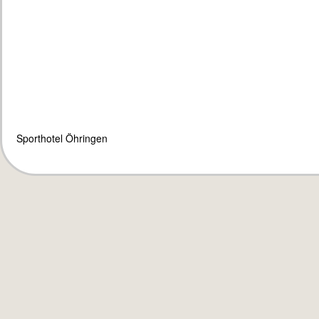
Sporthotel Öhringen