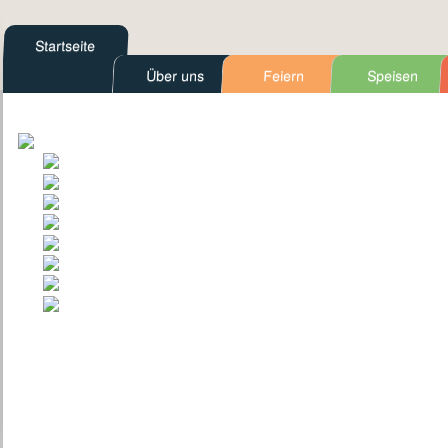
Startseite
Über uns
Feiern
Speisen
Kontakt