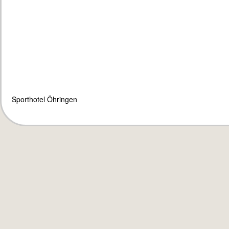
Sporthotel Öhringen