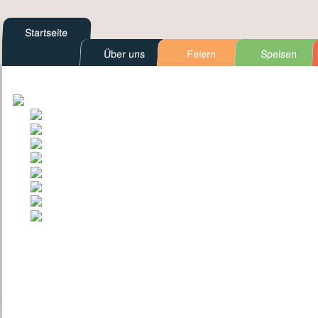
Startseite
Über uns
Feiern
Speisen
Kontakt