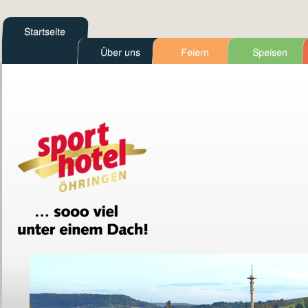
Startseite
Über uns
Feiern
Speisen
Kontakt