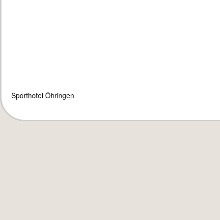
Sporthotel Öhringen