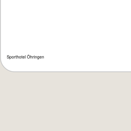
Sporthotel Öhringen