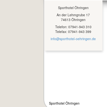
Sporthotel Öhringen
An der Lehmgrube 17
74613 Öhringen
Telefon: 07941-943 310
Telefax: 07941-943 399
info@sporthotel-oehringen.de
Sporthotel Öhringen