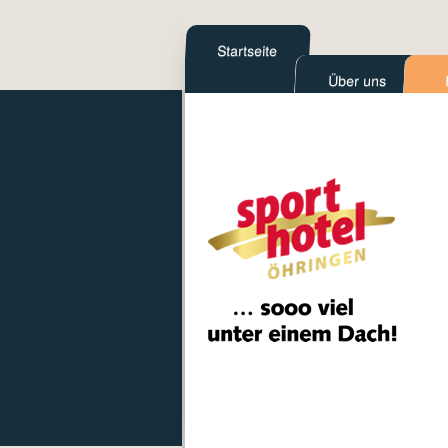
Startseite
Über uns