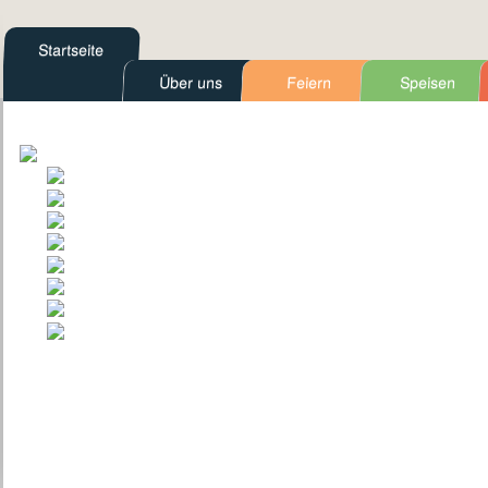
Startseite
Über uns
Feiern
Speisen
Kontakt