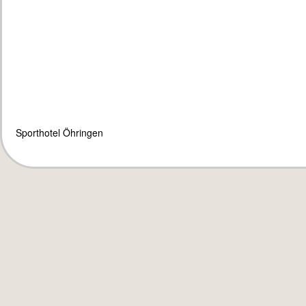
Sporthotel Öhringen