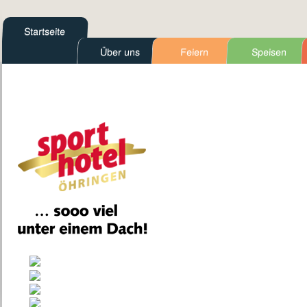
Startseite
Über uns
Feiern
Speisen
Kontakt