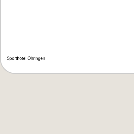
Sporthotel Öhringen