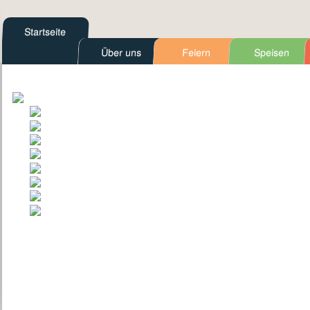
Startseite
Über uns
Feiern
Speisen
Kontakt