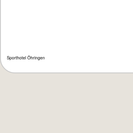
Sporthotel Öhringen