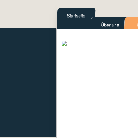
Startseite
Über uns