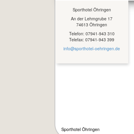
Sporthotel Öhringen
An der Lehmgrube 17
74613 Öhringen
Telefon: 07941-943 310
Telefax: 07941-943 399
info@sporthotel-oehringen.de
Sporthotel Öhringen