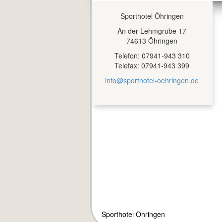
Sporthotel Öhringen
An der Lehmgrube 17
74613 Öhringen
Telefon: 07941-943 310
Telefax: 07941-943 399
info@sporthotel-oehringen.de
Sporthotel Öhringen