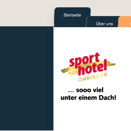
Startseite
Über uns