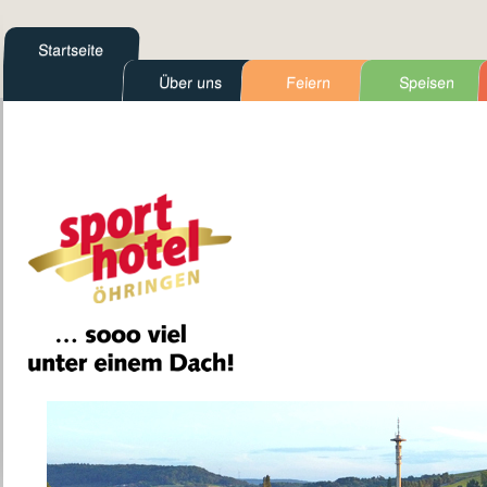
Startseite
Über uns
Feiern
Speisen
Kontakt