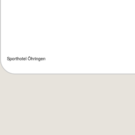
Sporthotel Öhringen