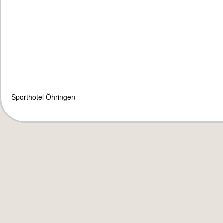
Sporthotel Öhringen