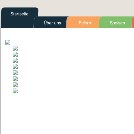
Startseite
Über uns
Feiern
Speisen
Kontakt