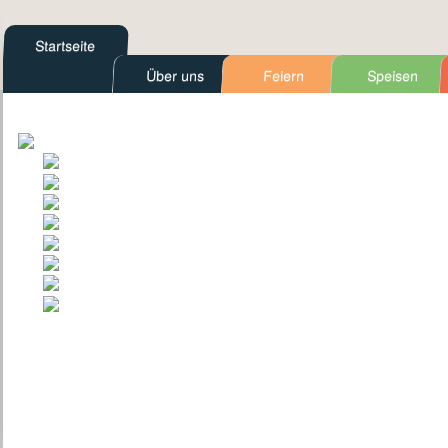
Startseite
Über uns
Feiern
Speisen
Kontakt