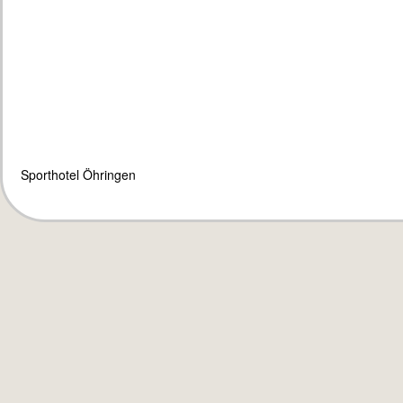
Sporthotel Öhringen