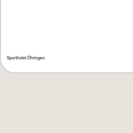
Sporthotel Öhringen