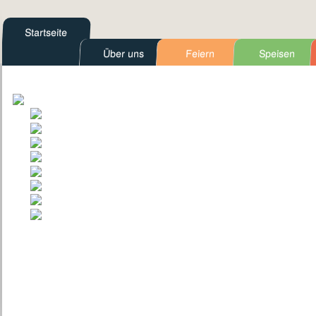
Startseite
Über uns
Feiern
Speisen
Kontakt