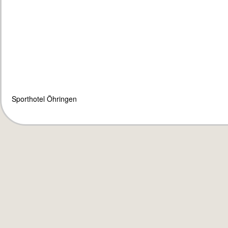
Sporthotel Öhringen