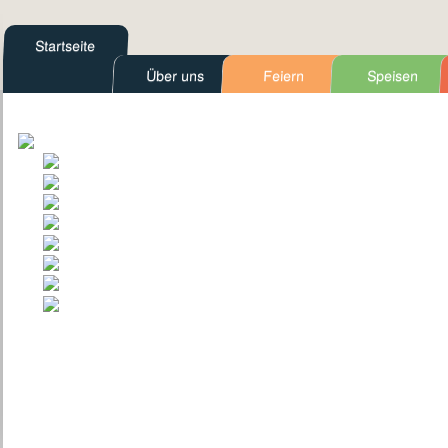
Startseite
Über uns
Feiern
Speisen
Kontakt